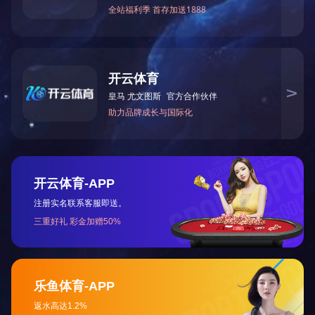
可以定制产品吗？
是的，我们主要生产定制产品。 我们根据客户提供的样品开发
和生产产品。
您的产品主要涉及哪些应用领域？
我们生产八宝粥罐，番茄酱罐等整条生产线。
快速链接:
关于我们
产品
新闻
常见问题
开云手机官方版在线入口-开云(中国)
电话:
电话:
+86-13967205809
+86-0580-3801236