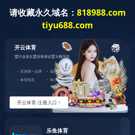
新闻
首页
新闻
/
新闻
公司新闻
行业新闻