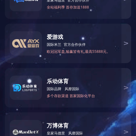
七拨手（罐型件）
托罐组合包含（滑套+滑芯+空心轴+滚轮）大件
铜盘（罐型件）
机头齿轮半成品
齿轮
传送带
1
2
>
快速链接:
关于我们
产品
新闻
常见问题
开云手机官方版在线入口-开云(中国)