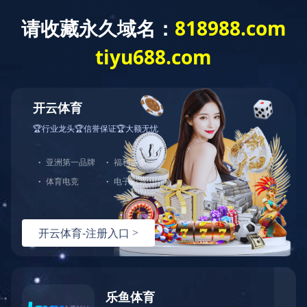
产品中心
首页
产品中心
/
产品中心
开云手机官方版在线入口-开云(中国)
加工设备
七拨手（罐型件）