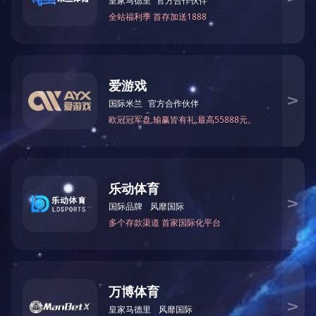
入口-开云(中国) 行业市场基本状况的调查，主要包括市场规范，总
体需求量，市场的动向，同行业的市场分布占有率等；有销售可能
性调查，包括现有和潜在用户的人数及需求量，市场需求变化趋
势，本企业竞争对手的产品在市场上的占有率，扩大销售的可能性
和具体途径等；还包括对开云手机官方版在线入口-开云(中国) 行业
消费者及消费需求、企业产品、产品价格、影响销售的社会和自然
因素、销售渠道等开展调查。
开云手机官方版在线入口-开云(中国) 行业市场调查报告采用直接调
查与间接调查两种研究方法：
1）直接调查法。通过对主要区域的开云手机官方版在线入口-开云
(中国) 行业国内外主要厂商、贸易商、下游需求厂商以及相关机构
进行直接的电话交流与深度访谈，获取开云手机官方版在线入口-开
云(中国) 行业相关产品市场中的原始数据与资料。
2）间接调查法。充分利用各种资源以及所掌握历史数据与二手资
料，及时获取关于中国开云手机官方版在线入口-开云(中国) 行业的
相关信息与动态数据。
开云手机官方版在线入口-开云(中国) 行业市场调查报告通过一定的
科学方法对市场的了解和把握，在调查活动中收集、整理、分析开