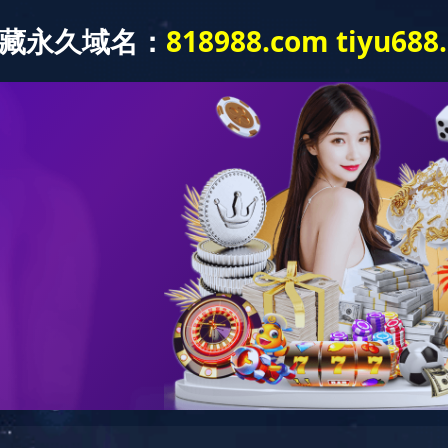
品中心
新闻
常见问题
开云手机官方版在线入口-
云手机官方版在线入口-开云(中
云手机官方版在线入口-开云(中国)
GT4B18喷蒸汽开云手机官方版
/