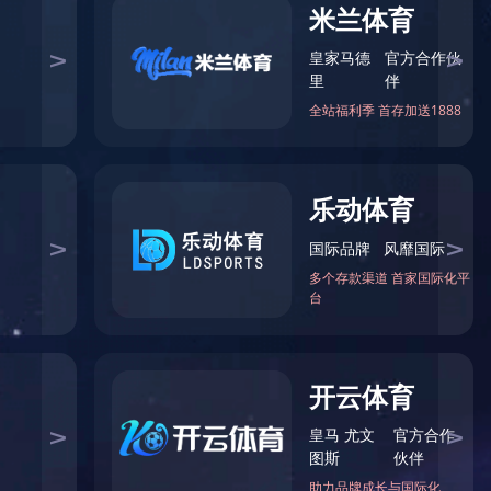
4B18喷蒸汽开云手机官
在线入口-开云(中国)
官方版在线入口-开云(中国)
称
主要目的
生产范围
生产能力
适用罐直径：
喷蒸
Φ52-Φ99 mm，
机官
适用罐高度：
圆罐锡封
160罐/分钟
入