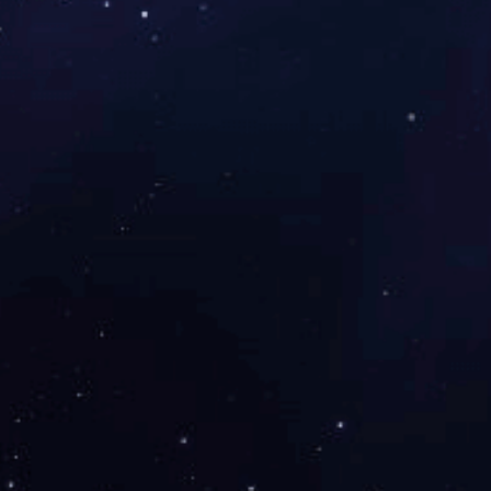
快速链接:
关于我们
产品
新闻