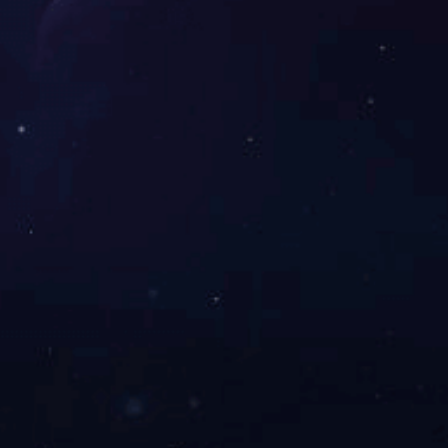
常见问题
开云手机官方版在线入口-开云(中国)