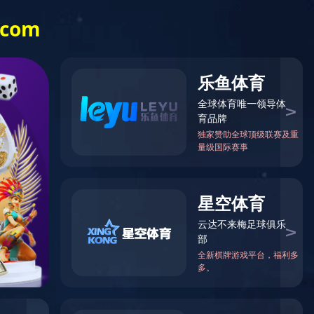
开云(中国)